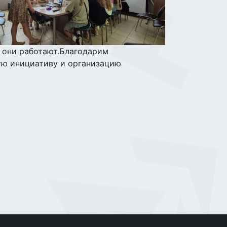
 они работают.Благодарим
ую инициативу и организацию