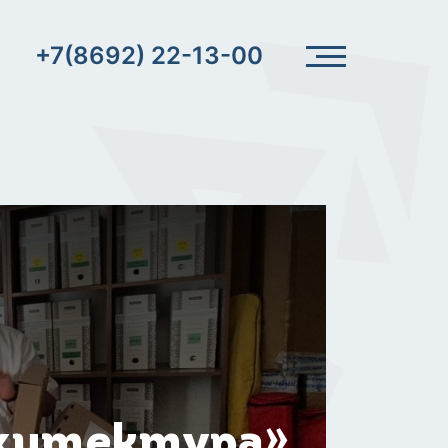
+7(8692) 22-13-00
хитектура»