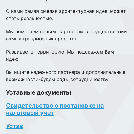
С нами самая смелая архитектурная идея, может
стать реальностью.
Мы помогаем нашим Партнерам в осуществлении
самых грандиозных проектов.
Развиваете территорию, Мы подскажем Вам
идею.
Вы ищите надежного партнера и дополнительные
возможности-будем рады сотрудничеству!
Уставные документы
Свидетельство о постановке на
налоговый учет
Устав