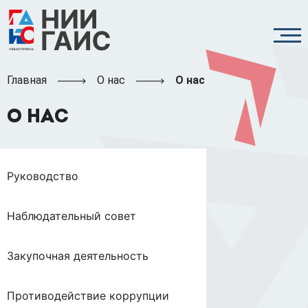
Главная
О нас
О нас
О НАС
Руководство
Наблюдательный совет
Закупочная деятельность
Противодействие коррупции