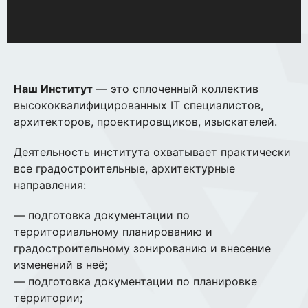
Наш Институт
— это сплоченный коллектив
высококвалифицированных IT специалистов,
архитекторов, проектировщиков, изыскателей.
Деятельность института охватывает практически
все градостроительные, архитектурные
направления:
— подготовка документации по
территориальному планированию и
градостроительному зонированию и внесение
изменений в неё;
— подготовка документации по планировке
территории;