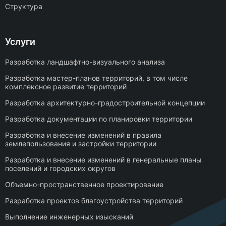
Структура
Услуги
Разработка ландшафтно-визуального анализа
Разработка мастер-планов территорий, в том числе
комплексное развитие территорий
Разработка архитектурно-градостроительной концепции
Разработка документации по планировки территории
Разработка и внесение изменений в правила
землепользования и застройки территории
Разработка и внесение изменений в генеральные планы
поселений и городских округов
Объемно-пространственное проектирование
Разработка проектов благоустройства территорий
Выполнение инженерных изысканий