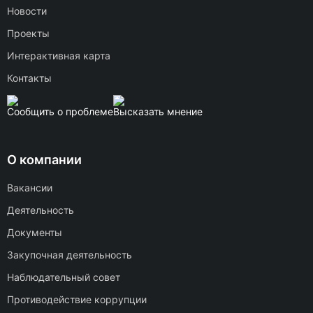
Новости
Проекты
Интерактивная карта
Контакты
Сообщить о проблеме
Высказать мнение
О компании
Вакансии
Деятельность
Документы
Закупочная деятельность
Наблюдательный совет
Противодействие коррупции