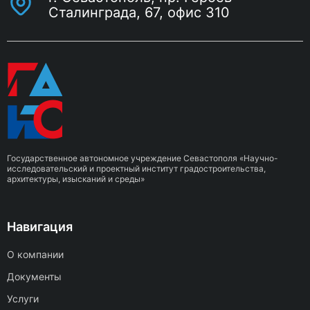
Сталинграда, 67, офис 310
Государственное автономное учреждение Севастополя «Научно-
исследовательский и проектный институт градостроительства,
архитектуры, изысканий и среды»
Навигация
О компании
Документы
Услуги