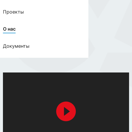
Проекты
О нас
Документы