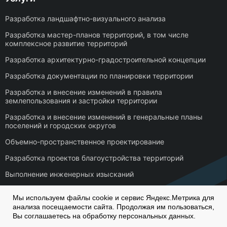
Разработка ландшафтно-визуального анализа
Разработка мастер-планов территорий, в том числе
комплексное развитие территорий
Разработка архитектурно-градостроительной концепции
Разработка документации по планировки территории
Разработка и внесение изменений в правила
землепользования и застройки территории
Разработка и внесение изменений в генеральные планы
поселений и городских округов
Объемно-пространственное проектирование
Разработка проектов благоустройства территорий
Выполнение инженерных изысканий
Кадастровые работы
Мы используем файлы cookie и сервис Яндекс.Метрика для
анализа посещаемости сайта. Продолжая им пользоваться,
Политика конфиденциальности
Вы соглашаетесь на обработку персональных данных.