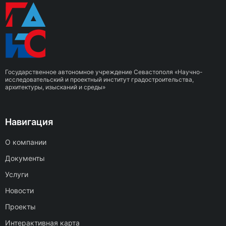
Государственное автономное учреждение Севастополя «Научно-
исследовательский и проектный институт градостроительства,
архитектуры, изысканий и среды»
Навигация
О компании
Документы
Услуги
Новости
Проекты
Интерактивная карта