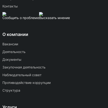
Контакты
Сообщить о проблеме
Высказать мнение
О компании
Вакансии
Деятельность
Документы
Закупочная деятельность
Наблюдательный совет
Противодействие коррупции
Структура
Услуги