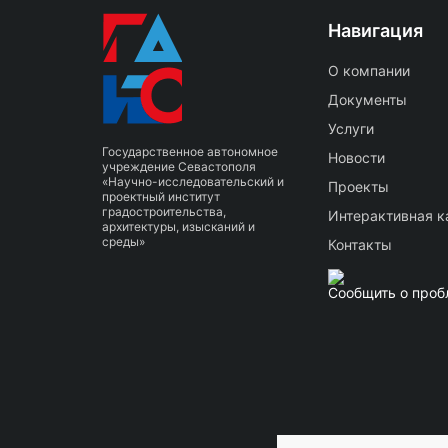
Навигация
О компании
Документы
Услуги
Государственное автономное
Новости
учреждение Севастополя
«Научно-исследовательский и
Проекты
проектный институт
градостроительства,
Интерактивная к
архитектуры, изысканий и
среды»
Контакты
Сообщить о проб