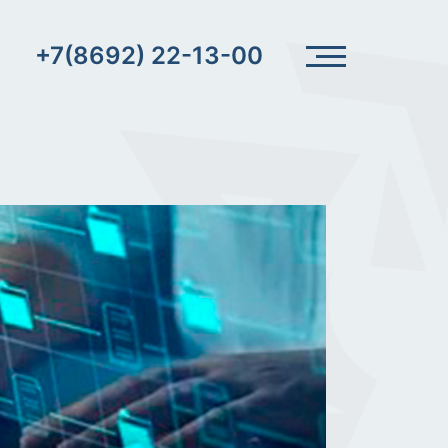
+7(8692) 22-13-00