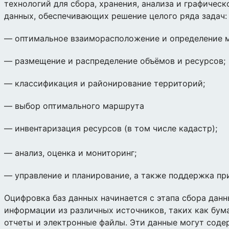
технологий для сбора, хранения, анализа и графичес
данных, обеспечивающих решение целого ряда задач:
— оптимальное взаиморасположение и определение 
— размещение и распределение объёмов и ресурсов;
— классификация и районирование территорий;
— выбор оптимального маршрута
— инвентаризация ресурсов (в том числе кадастр);
— анализ, оценка и мониторинг;
— управление и планирование, а также поддержка пр
Оцифровка баз данных начинается с этапа сбора данн
информации из различных источников, таких как бум
отчеты и электронные файлы. Эти данные могут сод