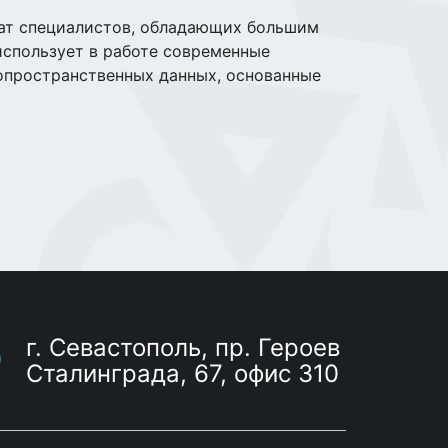
ат специалистов, обладающих большим
использует в работе современные
опространственных данных, основанные
г. Севастополь, пр. Героев
Сталинграда, 67, офис 310