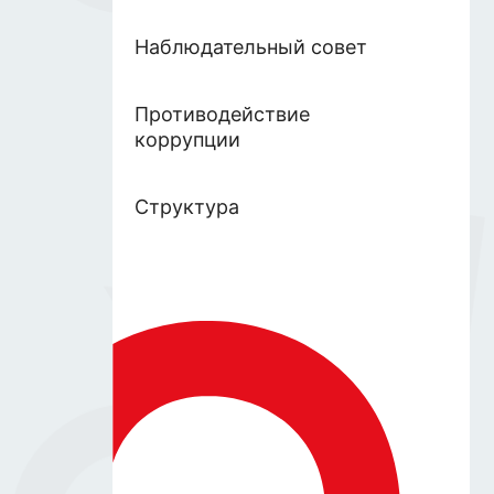
Наблюдательный совет
Противодействие
коррупции
Структура