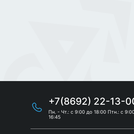
+7(8692) 22-13-0
Пн. - Чт.: с 9:00 до 18:00 Птн.: с 9:0
16:45