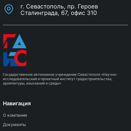
г. Севастополь, пр. Героев
Сталинграда, 67, офис 310
Государственное автономное учреждение Севастополя «Научно-
исследовательский и проектный институт градостроительства,
архитектуры, изысканий и среды»
Навигация
О компании
Документы