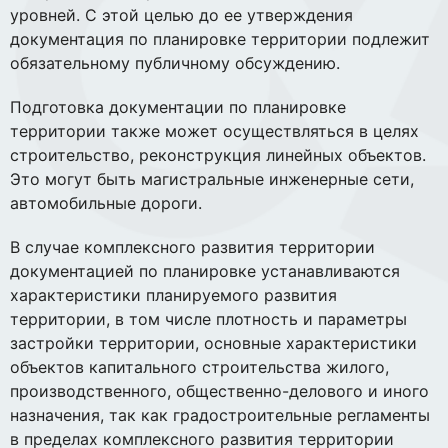
уровней. С этой целью до ее утверждения
документация по планировке территории подлежит
обязательному публичному обсуждению.
Подготовка документации по планировке
территории также может осуществляться в целях
строительство, реконструкция линейных объектов.
Это могут быть магистральные инженерные сети,
автомобильные дороги.
В случае комплексного развития территории
документацией по планировке устанавливаются
характеристики планируемого развития
территории, в том числе плотность и параметры
застройки территории, основные характеристики
объектов капитального строительства жилого,
производственного, общественно-делового и иного
назначения, так как градостроительные регламенты
в пределах комплексного развития территории