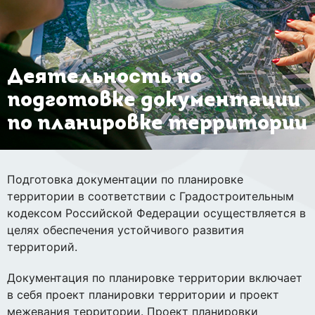
Деятельность по
подготовке документации
по планировке территории
Подготовка документации по планировке
территории в соответствии с Градостроительным
кодексом Российской Федерации осуществляется в
целях обеспечения устойчивого развития
территорий.
Документация по планировке территории включает
в себя проект планировки территории и проект
межевания территории. Проект планировки