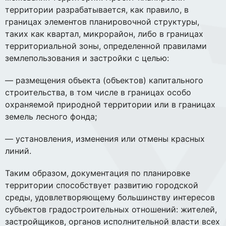
территории разрабатывается, как правило, в
границах элементов планировочной структуры,
таких как квартал, микрорайон, либо в границах
территориальной зоны, определенной правилами
землепользования и застройки с целью:
— размещения объекта (объектов) капитального
строительства, в том числе в границах особо
охраняемой природной территории или в границах
земель лесного фонда;
— установления, изменения или отмены красных
линий.
Таким образом, документация по планировке
территории способствует развитию городской
среды, удовлетворяющему большинству интересов
субъектов градостроительных отношений: жителей,
застройщиков, органов исполнительной власти всех