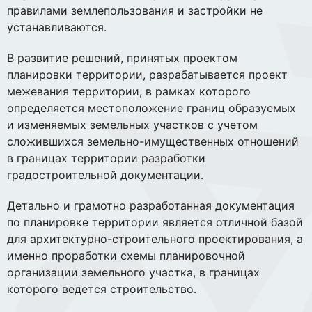
правилами землепользования и застройки не
устанавливаются.
В развитие решений, принятых проектом
планировки территории, разрабатывается проект
межевания территории, в рамках которого
определяется местоположение границ образуемых
и изменяемых земельных участков с учетом
сложившихся земельно-имущественных отношений
в границах территории разработки
градостроительной документации.
Детально и грамотно разработанная документация
по планировке территории является отличной базой
для архитектурно-строительного проектирования, а
именно проработки схемы планировочной
организации земельного участка, в границах
которого ведется строительство.