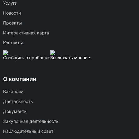
Услуги
Новости
Проекты
Интерактивная карта
Контакты
Сообщить о проблеме
Высказать мнение
О компании
Вакансии
Деятельность
Документы
Закупочная деятельность
Наблюдательный совет