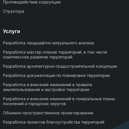
Противодействие коррупции
Структура
Услуги
Разработка ландшафтно-визуального анализа
Разработка мастер-планов территорий, в том числе
комплексное развитие территорий
Разработка архитектурно-градостроительной концепции
Разработка документации по планировки территории
Разработка и внесение изменений в правила
землепользования и застройки территории
Разработка и внесение изменений в генеральные планы
поселений и городских округов
Объемно-пространственное проектирование
Разработка проектов благоустройства территорий