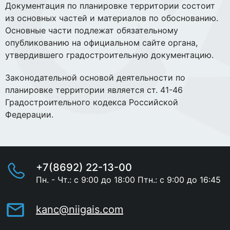
Документация по планировке территории состоит
из основных частей и материалов по обоснованию.
Основные части подлежат обязательному
опубликованию на официальном сайте органа,
утвердившего градостроительную документацию.
Законодательной основой деятельности по
планировке территории является ст. 41-46
Градостроительного кодекса Российской
Федерации.
+7(8692) 22-13-00
Пн. - Чт.: с 9:00 до 18:00 Птн.: с 9:00 до 16:45
kanc@niigais.com