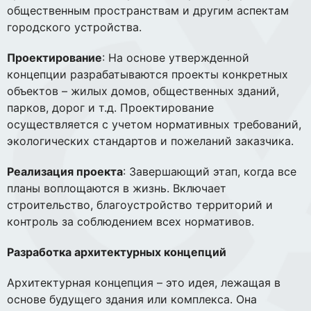
общественным пространствам и другим аспектам
городского устройства.
Проектирование
: На основе утвержденной
концепции разрабатываются проекты конкретных
объектов – жилых домов, общественных зданий,
парков, дорог и т.д. Проектирование
осуществляется с учетом нормативных требований,
экологических стандартов и пожеланий заказчика.
Реализация проекта
: Завершающий этап, когда все
планы воплощаются в жизнь. Включает
строительство, благоустройство территорий и
контроль за соблюдением всех нормативов.
Разработка архитектурных концепций
Архитектурная концепция – это идея, лежащая в
основе будущего здания или комплекса. Она