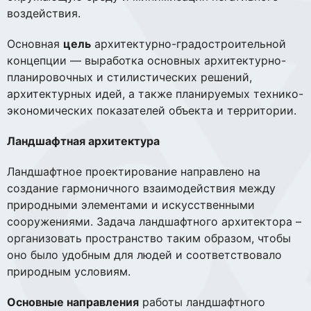
воздействия.
Основная
цель
архитектурно-градостроительной
концепции — выработка основных архитектурно-
планировочных и стилистических решений,
архитектурных идей, а также планируемых технико-
экономических показателей объекта и территории.
Ландшафтная архитектура
Ландшафтное проектирование направлено на
создание гармоничного взаимодействия между
природными элементами и искусственными
сооружениями. Задача ландшафтного архитектора –
организовать пространство таким образом, чтобы
оно было удобным для людей и соответствовало
природным условиям.
Основные направления
работы ландшафтного