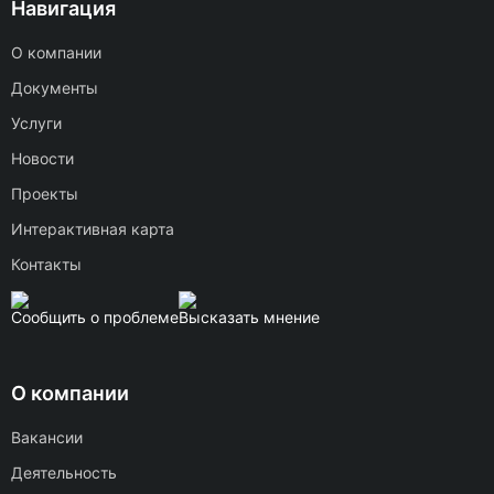
Навигация
О компании
Документы
Услуги
Новости
Проекты
Интерактивная карта
Контакты
Сообщить о проблеме
Высказать мнение
О компании
Вакансии
Деятельность