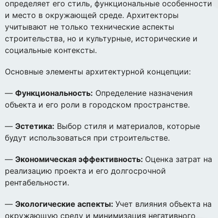
определяет его стиль, функциональные особенности
и место в окружающей среде. Архитекторы
учитывают не только технические аспекты
строительства, но и культурные, исторические и
социальные контексты.
Основные элементы архитектурной концепции:
—
Функциональность:
Определение назначения
объекта и его роли в городском пространстве.
—
Эстетика:
Выбор стиля и материалов, которые
будут использоваться при строительстве.
—
Экономическая эффективность:
Оценка затрат на
реализацию проекта и его долгосрочной
рентабельности.
—
Экологические аспекты:
Учет влияния объекта на
окружающую среду и минимизация негативного