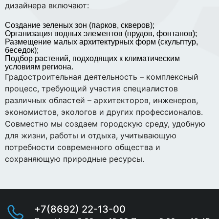
дизайнера включают:
Создание зеленых зон (парков, скверов);
Организация водных элементов (прудов, фонтанов);
Размещение малых архитектурных форм (скульптур,
беседок);
Подбор растений, подходящих к климатическим
условиям региона.
Градостроительная деятельность – комплексный
процесс, требующий участия специалистов
различных областей – архитекторов, инженеров,
экономистов, экологов и других профессионалов.
Совместно мы создаем городскую среду, удобную
для жизни, работы и отдыха, учитывающую
потребности современного общества и
сохраняющую природные ресурсы.
+7(8692) 22-13-00