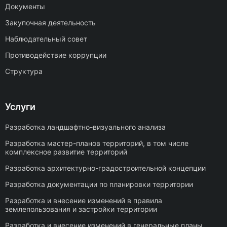
Документы
Закупочная деятельность
Наблюдательный совет
Противодействие коррупции
Структура
Услуги
Разработка ландшафтно-визуального анализа
Разработка мастер-планов территорий, в том числе
комплексное развитие территорий
Разработка архитектурно-градостроительной концепции
Разработка документации по планировки территории
Разработка и внесение изменений в правила
землепользования и застройки территории
Разработка и внесение изменений в генеральные планы