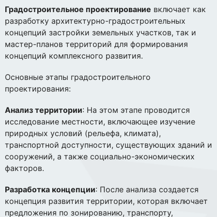
Градостроительное проектирование
включает как
разработку архитектурно-градостроительных
концепций застройки земельных участков, так и
мастер-планов территорий для формирования
концепций комплексного развития.
Основные этапы градостроительного
проектирования:
Анализ территории
: На этом этапе проводится
исследование местности, включающее изучение
природных условий (рельефа, климата),
транспортной доступности, существующих зданий и
сооружений, а также социально-экономических
факторов.
Разработка концепции
: После анализа создается
концепция развития территории, которая включает
предложения по зонированию, транспорту,