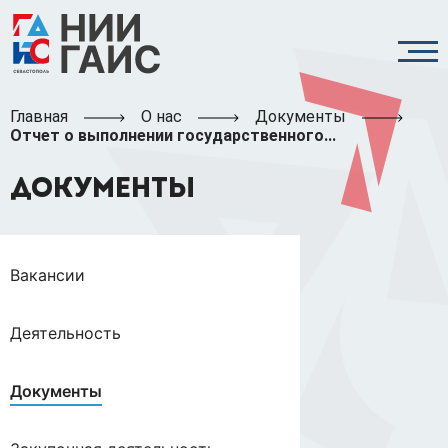
Главная
О нас
Документы
Отчет о выполнении государственного...
ДОКУМЕНТЫ
Вакансии
Деятельность
Документы