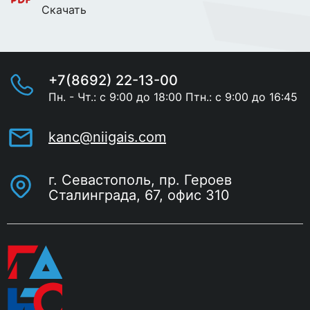
Скачать
+7(8692) 22-13-00
Пн. - Чт.: с 9:00 до 18:00 Птн.: с 9:00 до 16:45
kanc@niigais.com
г. Севастополь, пр. Героев
Сталинграда, 67, офис 310