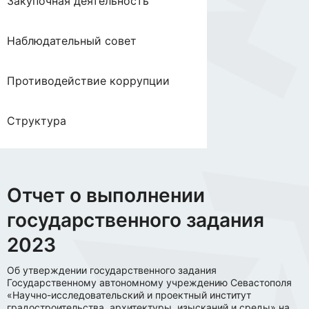
Закупочная деятельность
Наблюдательный совет
Противодействие коррупции
Структура
Отчет о выполнении
государственного задания
2023
Об утверждении государственного задания
Государственному автономному учреждению Севастополя
«Научно-исследовательский и проектный институт
градостроительства, архитектуры, изысканий и среды» на