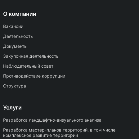
О компании
Вакансии
Деятельность
Документы
Закупочная деятельность
Наблюдательный совет
Противодействие коррупции
Структура
Услуги
Разработка ландшафтно-визуального анализа
Разработка мастер-планов территорий, в том числе
комплексное развитие территорий