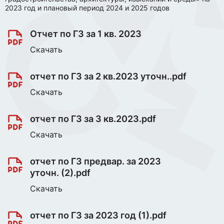
2023 год и плановый период 2024 и 2025 годов
Отчет по ГЗ за 1 кв. 2023
Скачать
отчет по ГЗ за 2 кв.2023 уточн..pdf
Скачать
отчет по ГЗ за 3 кв.2023.pdf
Скачать
отчет по ГЗ предвар. за 2023
уточн. (2).pdf
Скачать
отчет по ГЗ за 2023 год (1).pdf