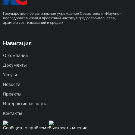
Государственное автономное учреждение Севастополя «Научно-
исследовательский и проектный институт градостроительства,
архитектуры, изысканий и среды»
Навигация
О компании
Документы
Услуги
Новости
Проекты
Интерактивная карта
Контакты
Сообщить о проблеме
Высказать мнение