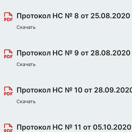
Протокол НС № 8 от 25.08.2020
Скачать
Протокол НС № 9 от 28.08.2020
Скачать
Протокол НС № 10 от 28.09.202
Скачать
Протокол НС № 11 от 05.10.2020