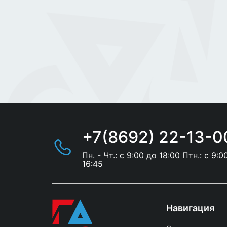
+7(8692) 22-13-0
Пн. - Чт.: с 9:00 до 18:00 Птн.: с 9:0
16:45
Навигация