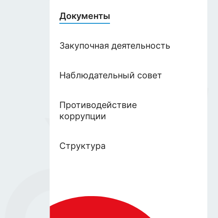
Документы
Закупочная деятельность
Наблюдательный совет
Противодействие
коррупции
Структура