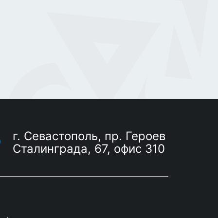
г. Севастополь, пр. Героев
Сталинграда, 67, офис 310