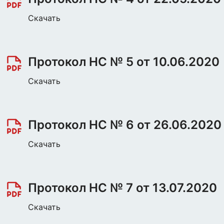
Скачать
Протокол НС № 5 от 10.06.2020
Скачать
Протокол НС № 6 от 26.06.2020
Скачать
Протокол НС № 7 от 13.07.2020
Скачать