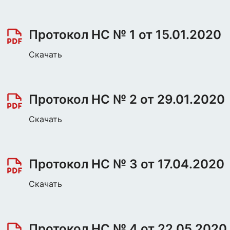
Протокол НС № 1 от 15.01.2020
Скачать
Протокол НС № 2 от 29.01.2020
Скачать
Протокол НС № 3 от 17.04.2020
Скачать
Протокол НС № 4 от 22.05.2020