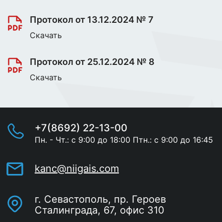
Протокол от 13.12.2024 № 7
Скачать
Протокол от 25.12.2024 № 8
Скачать
+7(8692) 22-13-00
Пн. - Чт.: с 9:00 до 18:00 Птн.: с 9:00 до 16:45
kanc@niigais.com
г. Севастополь, пр. Героев
Сталинграда, 67, офис 310