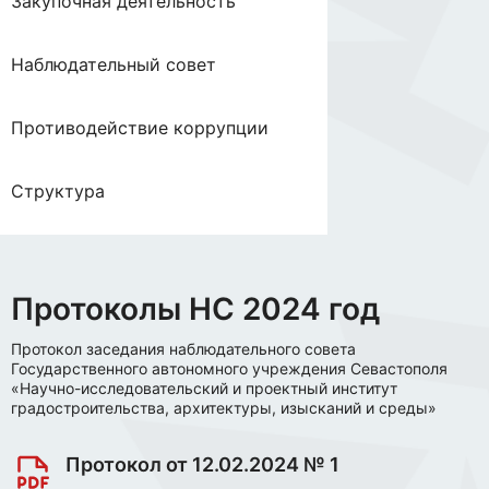
Закупочная деятельность
Наблюдательный совет
Противодействие коррупции
Структура
Протоколы НС 2024 год
Протокол заседания наблюдательного совета
Государственного автономного учреждения Севастополя
«Научно-исследовательский и проектный институт
градостроительства, архитектуры, изысканий и среды»
Протокол от 12.02.2024 № 1