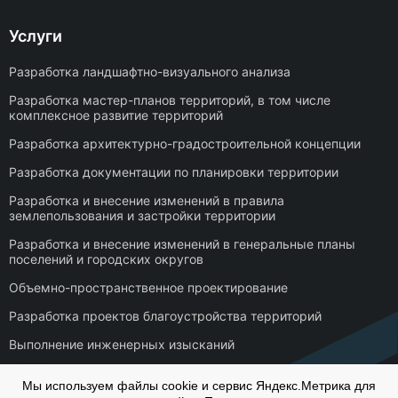
Услуги
Разработка ландшафтно-визуального анализа
Разработка мастер-планов территорий, в том числе
комплексное развитие территорий
Разработка архитектурно-градостроительной концепции
Разработка документации по планировки территории
Разработка и внесение изменений в правила
землепользования и застройки территории
Разработка и внесение изменений в генеральные планы
поселений и городских округов
Объемно-пространственное проектирование
Разработка проектов благоустройства территорий
Выполнение инженерных изысканий
Кадастровые работы
Мы используем файлы cookie и сервис Яндекс.Метрика для