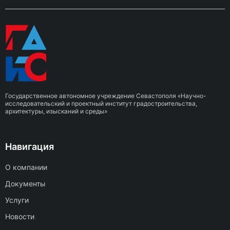
Государственное автономное учреждение Севастополя «Научно-
исследовательский и проектный институт градостроительства,
архитектуры, изысканий и среды»
Навигация
О компании
Документы
Услуги
Новости