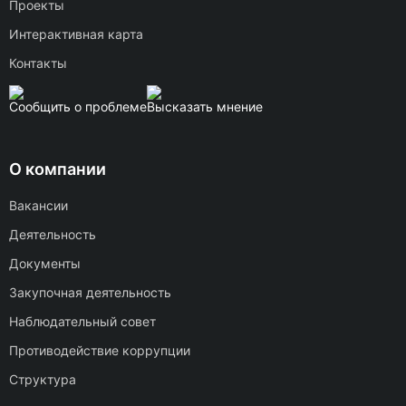
Проекты
Интерактивная карта
Контакты
Сообщить о проблеме
Высказать мнение
О компании
Вакансии
Деятельность
Документы
Закупочная деятельность
Наблюдательный совет
Противодействие коррупции
Структура