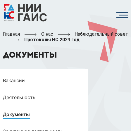
Главная
О нас
Наблюдательный совет
Протоколы НС 2024 год
ДОКУМЕНТЫ
Вакансии
Деятельность
Документы