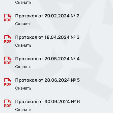
Скачать
Протокол от 29.02.2024 № 2
Скачать
Протокол от 18.04.2024 № 3
Скачать
Протокол от 20.05.2024 № 4
Скачать
Протокол от 28.06.2024 № 5
Скачать
Протокол от 30.09.2024 № 6
Скачать