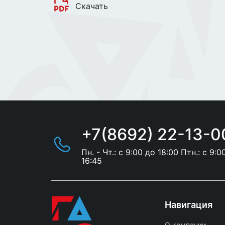
Скачать
+7(8692) 22-13-0
Пн. - Чт.: с 9:00 до 18:00 Птн.: с 9:0
16:45
Навигация
О компании