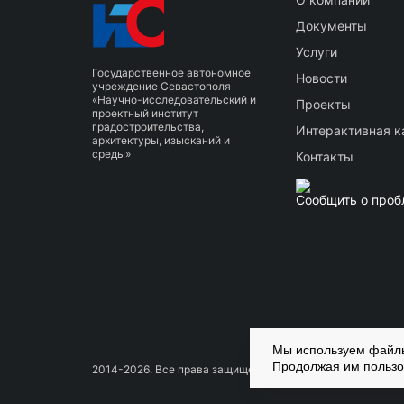
Документы
Услуги
Государственное автономное
Новости
учреждение Севастополя
«Научно-исследовательский и
Проекты
проектный институт
градостроительства,
Интерактивная к
архитектуры, изысканий и
среды»
Контакты
Сообщить о проб
Мы используем файлы
Продолжая им пользо
2014-2026. Все права защищены Копирование материало