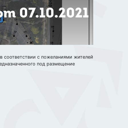
т 07.10.2021
в соответствии с пожеланиями жителей
редназначенного под размещение