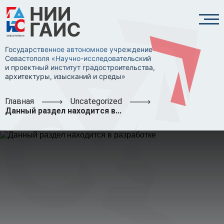
Государственное автономное учреждение
Севастополя «Научно-исследовательский
и проектный институт градостроительства,
архитектуры, изысканий и среды»
Главная
Uncategorized
Данный раздел находится в...