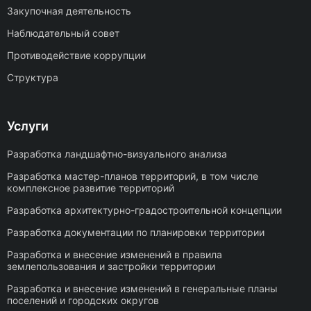
Закупочная деятельность
Наблюдательный совет
Противодействие коррупции
Структура
Услуги
Разработка ландшафтно-визуального анализа
Разработка мастер-планов территорий, в том числе
комплексное развитие территорий
Разработка архитектурно-градостроительной концепции
Разработка документации по планировки территории
Разработка и внесение изменений в правила
землепользования и застройки территории
Разработка и внесение изменений в генеральные планы
поселений и городских округов