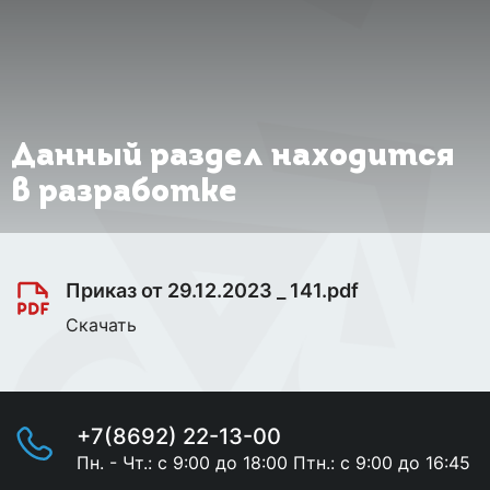
Данный раздел находится
в разработке
Приказ от 29.12.2023 _ 141.pdf
Скачать
+7(8692) 22-13-00
Пн. - Чт.: с 9:00 до 18:00 Птн.: с 9:00 до 16:45