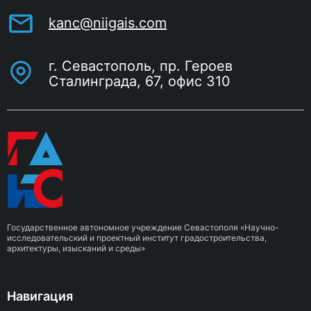
kanc@niigais.com
г. Севастополь, пр. Героев
Сталинграда, 67, офис 310
Государственное автономное учреждение Севастополя «Научно-
исследовательский и проектный институт градостроительства,
архитектуры, изысканий и среды»
Навигация