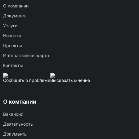
О компании
Документы
Услуги
Новости
Проекты
Интерактивная карта
Контакты
Сообщить о проблеме
Высказать мнение
О компании
Вакансии
Деятельность
Документы